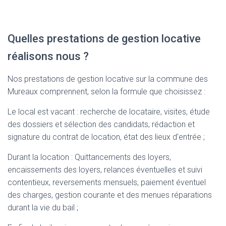
Quelles prestations de gestion locative
réalisons nous ?
Nos prestations de gestion locative sur la commune des
Mureaux comprennent, selon la formule que choisissez :
Le local est vacant : recherche de locataire, visites, étude
des dossiers et sélection des candidats, rédaction et
signature du contrat de location, état des lieux d’entrée ;
Durant la location : Quittancements des loyers,
encaissements des loyers, relances éventuelles et suivi
contentieux, reversements mensuels, paiement éventuel
des charges, gestion courante et des menues réparations
durant la vie du bail ;