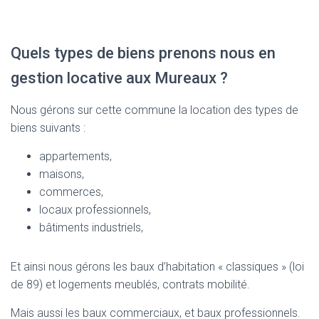
Quels types de biens prenons nous en
gestion locative aux Mureaux ?
Nous gérons sur cette commune la location des types de
biens suivants :
appartements,
maisons,
commerces,
locaux professionnels,
bâtiments industriels,
Et ainsi nous gérons les baux d’habitation « classiques » (loi
de 89) et logements meublés, contrats mobilité.
Mais aussi les baux commerciaux, et baux professionnels.