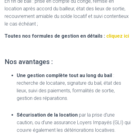
En fin de bail : prise en compte du congé, remise en
location après accord du bailleur, état des lieux de sortie,
recouvrement amiable du solde locatif et suivi contentieux
le cas échéant ;
Toutes nos formules de gestion en détails :
cliquez ici
Nos avantages :
Une gestion complète tout au long du bail
:
recherche de locataire, signature du bail, état des
lieux, suivi des paiements, formalités de sortie,
gestion des réparations.
Sécurisation de la location
par la prise d’une
caution, ou d’une assurance Loyers Impayés (GLI) qui
couvre également les détériorations locatives.