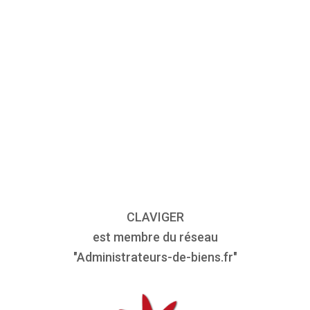
CLAVIGER
est membre du réseau
"Administrateurs-de-biens.fr"