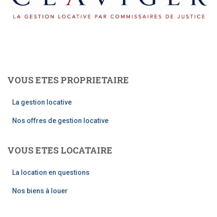
T
I
O
N
VOUS ETES PROPRIETAIRE
La gestion locative
Nos offres de gestion locative
VOUS ETES LOCATAIRE
La location en questions
Nos biens à louer