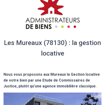
Les Mureaux (78130) : la gestion
locative
Nous vous proposons aux Mureaux la Gestion locative
de votre bien par une Etude de Commissaires de
Justice, plutôt qu’une agence immobilière classique.