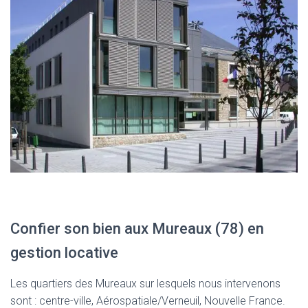
Confier son bien aux Mureaux (78) en
gestion locative
Les quartiers des Mureaux sur lesquels nous intervenons
sont : centre-ville, Aérospatiale/Verneuil, Nouvelle France.