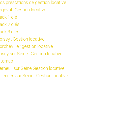
os prestations de gestion locative
rgeval : Gestion locative
ack 1 clé
ack 2 clés
ack 3 clés
oissy : Gestion locative
orcheville : gestion locative
osny sur Seine : Gestion locative
itemap
erneuil sur Seine Gestion locative
illennes sur Seine : Gestion locative