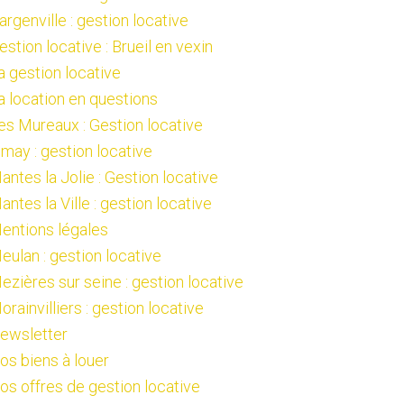
argenville : gestion locative
estion locative : Brueil en vexin
a gestion locative
a location en questions
es Mureaux : Gestion locative
imay : gestion locative
antes la Jolie : Gestion locative
antes la Ville : gestion locative
entions légales
eulan : gestion locative
ezières sur seine : gestion locative
orainvilliers : gestion locative
ewsletter
os biens à louer
os offres de gestion locative