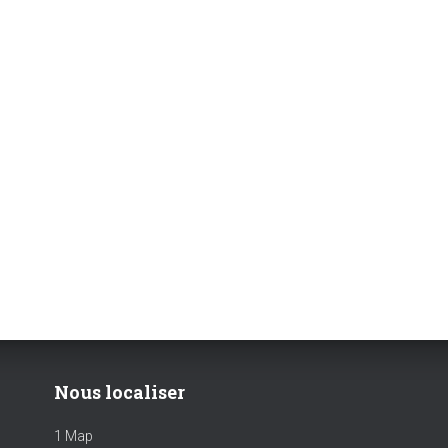
Nous localiser
1 Map