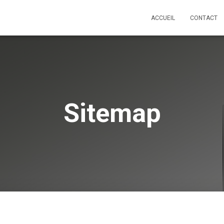
ACCUEIL
CONTACT
Sitemap