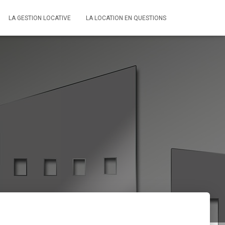
LA GESTION LOCATIVE
LA LOCATION EN QUESTIONS